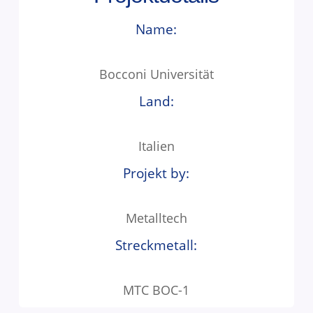
Name:
Bocconi Universität
Land:
Italien
Projekt by:
Metalltech
Streckmetall:
MTC BOC-1